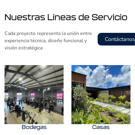
Nuestras Líneas de Servicio
Cada proyecto representa la unión entre
Contáctanos
experiencia técnica, diseño funcional y
visión estratégica
Bodegas
Casas