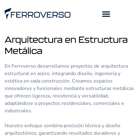
Arquitectura en Estructura
Metálica
En Ferroverso desarrollamos proyectos de arquitectura
estructural en acero, integrando diseño, ingeniería y
estética en cada construcción. Creamos espacios
innovadores y funcionales mediante estructuras metálicas
que ofrecen ligereza, resistencia y versatilidad,
adaptándose a proyectos residenciales, comerciales e
industriales.
Nuestro enfoque combina precisión técnica y diseño
arquitectónico, garantizando resultados duraderos y