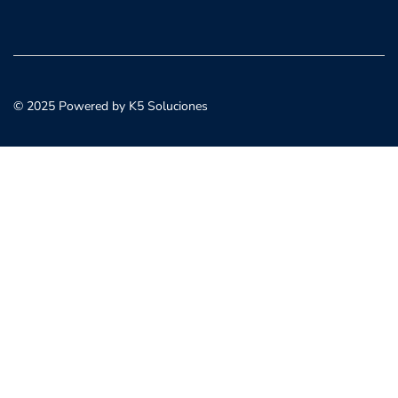
© 2025 Powered by K5 Soluciones