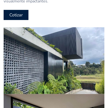
visualmente impactantes.
Cotizar