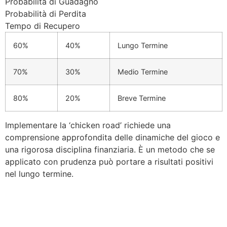
Probabilità di Guadagno
Probabilità di Perdita
Tempo di Recupero
60%
40%
Lungo Termine
70%
30%
Medio Termine
80%
20%
Breve Termine
Implementare la ‘chicken road’ richiede una
comprensione approfondita delle dinamiche del gioco e
una rigorosa disciplina finanziaria. È un metodo che se
applicato con prudenza può portare a risultati positivi
nel lungo termine.