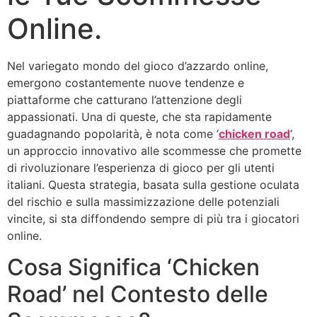
Online.
Nel variegato mondo del gioco d’azzardo online,
emergono costantemente nuove tendenze e
piattaforme che catturano l’attenzione degli
appassionati. Una di queste, che sta rapidamente
guadagnando popolarità, è nota come ‘
chicken road
‘,
un approccio innovativo alle scommesse che promette
di rivoluzionare l’esperienza di gioco per gli utenti
italiani. Questa strategia, basata sulla gestione oculata
del rischio e sulla massimizzazione delle potenziali
vincite, si sta diffondendo sempre di più tra i giocatori
online.
Cosa Significa ‘Chicken
Road’ nel Contesto delle