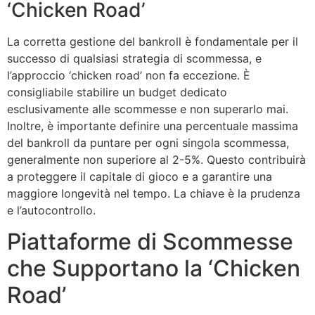
‘Chicken Road’
La corretta gestione del bankroll è fondamentale per il
successo di qualsiasi strategia di scommessa, e
l’approccio ‘chicken road’ non fa eccezione. È
consigliabile stabilire un budget dedicato
esclusivamente alle scommesse e non superarlo mai.
Inoltre, è importante definire una percentuale massima
del bankroll da puntare per ogni singola scommessa,
generalmente non superiore al 2-5%. Questo contribuirà
a proteggere il capitale di gioco e a garantire una
maggiore longevità nel tempo. La chiave è la prudenza
e l’autocontrollo.
Piattaforme di Scommesse
che Supportano la ‘Chicken
Road’