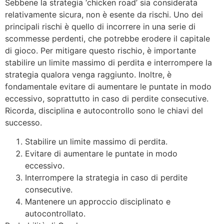
Sebbene la strategia ‘chicken road’ sia considerata
relativamente sicura, non è esente da rischi. Uno dei
principali rischi è quello di incorrere in una serie di
scommesse perdenti, che potrebbe erodere il capitale
di gioco. Per mitigare questo rischio, è importante
stabilire un limite massimo di perdita e interrompere la
strategia qualora venga raggiunto. Inoltre, è
fondamentale evitare di aumentare le puntate in modo
eccessivo, soprattutto in caso di perdite consecutive.
Ricorda, disciplina e autocontrollo sono le chiavi del
successo.
Stabilire un limite massimo di perdita.
Evitare di aumentare le puntate in modo
eccessivo.
Interrompere la strategia in caso di perdite
consecutive.
Mantenere un approccio disciplinato e
autocontrollato.