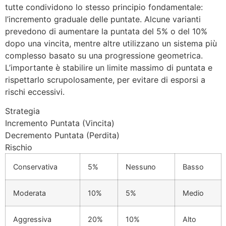
tutte condividono lo stesso principio fondamentale:
l’incremento graduale delle puntate. Alcune varianti
prevedono di aumentare la puntata del 5% o del 10%
dopo una vincita, mentre altre utilizzano un sistema più
complesso basato su una progressione geometrica.
L’importante è stabilire un limite massimo di puntata e
rispettarlo scrupolosamente, per evitare di esporsi a
rischi eccessivi.
Strategia
Incremento Puntata (Vincita)
Decremento Puntata (Perdita)
Rischio
Conservativa
5%
Nessuno
Basso
Moderata
10%
5%
Medio
Aggressiva
20%
10%
Alto