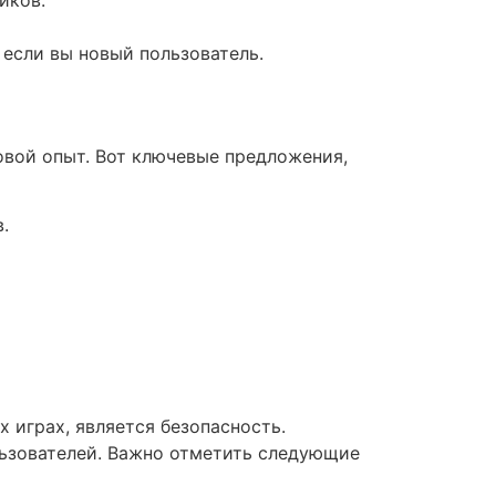
иков.
если вы новый пользователь.
овой опыт. Вот ключевые предложения,
.
 играх, является безопасность.
ьзователей. Важно отметить следующие