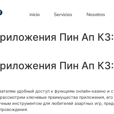
inicio
Servicios
Nosotros
иложения Пин Ап КЗ:
иложения Пин Ап КЗ:
ателям удобный доступ к функциям онлайн-казино и с
ы рассмотрим ключевые преимущества приложения, его 
ичным инструментом для любителей азартных игр, пред
провождения.