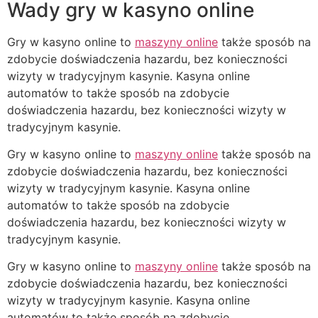
Wady gry w kasyno online
Gry w kasyno online to
maszyny online
także sposób na
zdobycie doświadczenia hazardu, bez konieczności
wizyty w tradycyjnym kasynie. Kasyna online
automatów to także sposób na zdobycie
doświadczenia hazardu, bez konieczności wizyty w
tradycyjnym kasynie.
Gry w kasyno online to
maszyny online
także sposób na
zdobycie doświadczenia hazardu, bez konieczności
wizyty w tradycyjnym kasynie. Kasyna online
automatów to także sposób na zdobycie
doświadczenia hazardu, bez konieczności wizyty w
tradycyjnym kasynie.
Gry w kasyno online to
maszyny online
także sposób na
zdobycie doświadczenia hazardu, bez konieczności
wizyty w tradycyjnym kasynie. Kasyna online
automatów to także sposób na zdobycie