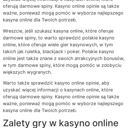
oferują darmowe spiny. Kasyno online opinie są także
ważne, ponieważ mogą pomóc w wyborze najlepszego
kasyna online dla Twoich potrzeb.
Wreszcie, jeśli szukasz kasyna online, które oferuje
darmowe spiny, to warto sprawdzić polskie kasyno
online, które oferuje wiele gier kasynowych, w tym
takich jak ruletka, blackjack i poker. Polskie kasyno
online jest także znane z swoich atrakcyjnych bonusów,
w tym darmowe spiny, które mogą pomóc w zdobyciu
większych wygranych.
Warto także sprawdzić kasyno online opinie, aby
uzyskać więcej informacji o kasynach online, które
oferują darmowe spiny. Kasyno online opinie są także
ważne, ponieważ mogą pomóc w wyborze najlepszego
kasyna online dla Twoich potrzeb.
Zalety gry w kasyno online