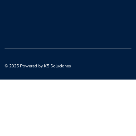
© 2025 Powered by K5 Soluciones