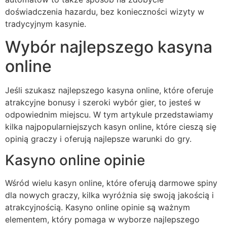
doświadczenia hazardu, bez konieczności wizyty w
tradycyjnym kasynie.
Wybór najlepszego kasyna
online
Jeśli szukasz najlepszego kasyna online, które oferuje
atrakcyjne bonusy i szeroki wybór gier, to jesteś w
odpowiednim miejscu. W tym artykule przedstawiamy
kilka najpopularniejszych kasyn online, które cieszą się
opinią graczy i oferują najlepsze warunki do gry.
Kasyno online opinie
Wśród wielu kasyn online, które oferują darmowe spiny
dla nowych graczy, kilka wyróżnia się swoją jakością i
atrakcyjnością. Kasyno online opinie są ważnym
elementem, który pomaga w wyborze najlepszego