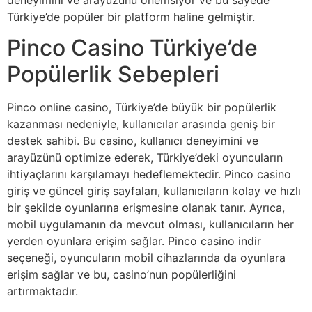
Türkiye’de popüler bir platform haline gelmiştir.
Pinco Casino Türkiye’de
Popülerlik Sebepleri
Pinco online casino, Türkiye’de büyük bir popülerlik
kazanması nedeniyle, kullanıcılar arasında geniş bir
destek sahibi. Bu casino, kullanıcı deneyimini ve
arayüzünü optimize ederek, Türkiye’deki oyuncuların
ihtiyaçlarını karşılamayı hedeflemektedir. Pinco casino
giriş ve güncel giriş sayfaları, kullanıcıların kolay ve hızlı
bir şekilde oyunlarına erişmesine olanak tanır. Ayrıca,
mobil uygulamanın da mevcut olması, kullanıcıların her
yerden oyunlara erişim sağlar. Pinco casino indir
seçeneği, oyuncuların mobil cihazlarında da oyunlara
erişim sağlar ve bu, casino’nun popülerliğini
artırmaktadır.