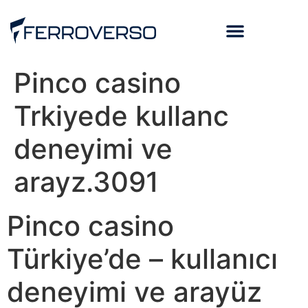
Pinco casino
Trkiyede kullanc
deneyimi ve
arayz.3091
Pinco casino
Türkiye’de – kullanıcı
deneyimi ve arayüz