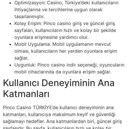
Optimizasyon: Casino, Türkiye’deki kullanıcıların
ihtiyaçlarına ve tercihlerine uygun olarak
tasarlanmıştır.
Kolay Erişim: Pinco casino giriş ve güncel giriş
sayfaları, kullanıcıların hızlı ve kolay bir şekilde
oyunlara erişmesine yardımcı olur.
Mobil Uygulama: Mobil uygulamanın mevcut
olması, kullanıcıların her yerden oyunlara erişim
sağlar.
Uygunluk: Pinco casino indir seçeneği, oyuncuların
mobil cihazlarında da oyunlara erişim sağlar.
Kullanıcı Deneyiminin Ana
Katmanları
Pinco Casino TÜRKİYE’de kullanıcı deneyiminin ana
katmanları, kullanıcıya maksimum keyif ve güvenliği
sağlamayı hedefler. Ana katmanlardan biri, güncel giriş
sayfasıdır. Bu sayfa, kullanıcıların hızlı ve kolay bir