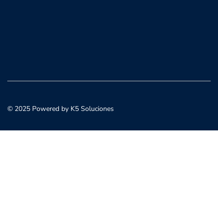
© 2025 Powered by K5 Soluciones