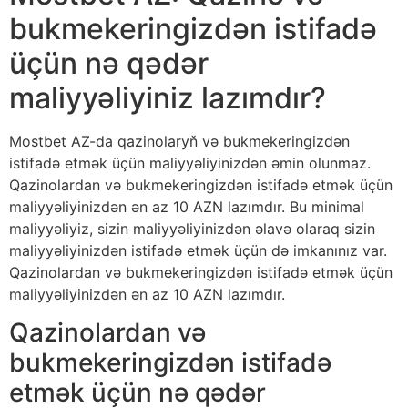
bukmekeringizdən istifadə
üçün nə qədər
maliyyəliyiniz lazımdır?
Mostbet AZ-da qazinolaryň və bukmekeringizdən
istifadə etmək üçün maliyyəliyinizdən əmin olunmaz.
Qazinolardan və bukmekeringizdən istifadə etmək üçün
maliyyəliyinizdən ən az 10 AZN lazımdır. Bu minimal
maliyyəliyiz, sizin maliyyəliyinizdən əlavə olaraq sizin
maliyyəliyinizdən istifadə etmək üçün də imkanınız var.
Qazinolardan və bukmekeringizdən istifadə etmək üçün
maliyyəliyinizdən ən az 10 AZN lazımdır.
Qazinolardan və
bukmekeringizdən istifadə
etmək üçün nə qədər