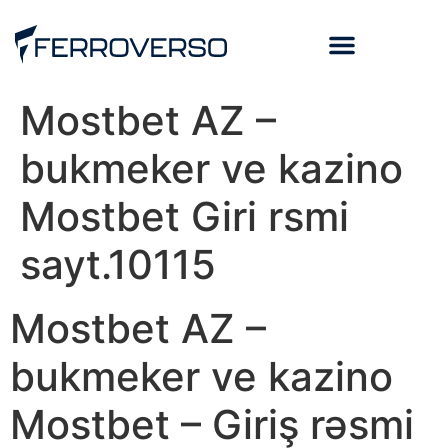
Mostbet AZ –
bukmeker ve kazino
Mostbet Giri rsmi
sayt.10115
Mostbet AZ –
bukmeker ve kazino
Mostbet – Giriş rəsmi