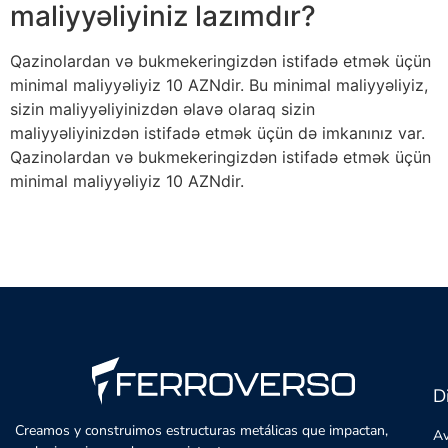
maliyyəliyiniz lazımdır?
Qazinolardan və bukmekeringizdən istifadə etmək üçün
minimal maliyyəliyiz 10 AZNdir. Bu minimal maliyyəliyiz,
sizin maliyyəliyinizdən əlavə olaraq sizin
maliyyəliyinizdən istifadə etmək üçün də imkanınız var.
Qazinolardan və bukmekeringizdən istifadə etmək üçün
minimal maliyyəliyiz 10 AZNdir.
D
Creamos y construimos estructuras metálicas que impactan,
Av