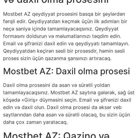
Mostbet AZ qeydiyyat prosesini basqa bir şeylərdən
fərqli edir. Qeydiyyatdan keçmək üçün ilk adımları bir
neçə saniyə içində tamamlayacaqsınız. Qeydiyyat
formasını doldurun və məlumatlarınızı təqdim edin.
Email və şifrənizi daxil edin və qeydiyyatı tamamlayın.
Qeydiyyatdan keçirən səsli bir prosesdir, həmin səsli
proses sizin üçün qazanma şansınızı artıracaq.
Mostbet AZ: Daxil olma prosesi
Daxil olma prosesini da asan və sürətli yoldan
tamamlayacaqsınız. Mostbet AZ saytına gələrək, sağ üst
köşədə «Giriş» düyməsini seçin. Email və şifrənizi daxil
edin və daxil olun. Daxil olma prosesi da əksər veb
saytlarından daha asan və sürətli olacaq, bu sizin üçün
daha çox zaman yaratacaq.
Mostbet AZ: Qazino və