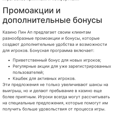
Промоакции и
дополнительные бонусы
Казино Пин Ап предлагает своим клиентам
разнообразные промоакции и бонусы, которые
создают дополнительные удобства и возможности
для игроков. Бонусная программа включает:
Приветственный бонус для новых игроков;
Регулярные акции для уже зарегистрированных
пользователей;
Кэшбек для активных игроков.
Эти предложения не только увеличивают шансы на
выигрыш, но и делают пребывание в казино еще
более приятным. Игроки всегда могут рассчитывать
на специальные предложения, которые помогут им
получить больше удовольствия от процесса игры.