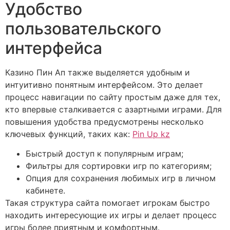
Удобство
пользовательского
интерфейса
Казино Пин Ап также выделяется удобным и
интуитивно понятным интерфейсом. Это делает
процесс навигации по сайту простым даже для тех,
кто впервые сталкивается с азартными играми. Для
повышения удобства предусмотрены несколько
ключевых функций, таких как:
Pin Up kz
Быстрый доступ к популярным играм;
Фильтры для сортировки игр по категориям;
Опция для сохранения любимых игр в личном
кабинете.
Такая структура сайта помогает игрокам быстро
находить интересующие их игры и делает процесс
игры более приятным и комфортным.