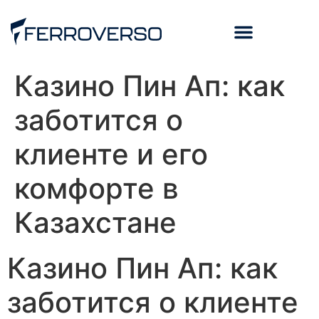
Казино Пин Ап: как
заботится о
клиенте и его
комфорте в
Казахстане
Казино Пин Ап: как
заботится о клиенте