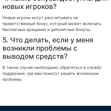
новых игроков?
Новые игроки могут рассчитывать на
приветственный бонус, который может включать
бесплатные вращения и депозитные бонусы.
5. Что делать, если у меня
возникли проблемы с
выводом средств?
В таком случае необходимо обратиться в службу
поддержки, где вам помогут решить возникшую
проблему.