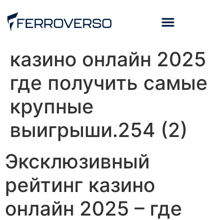
казино онлайн 2025
где получить самые
крупные
выигрыши.254 (2)
Эксклюзивный
рейтинг казино
онлайн 2025 – где