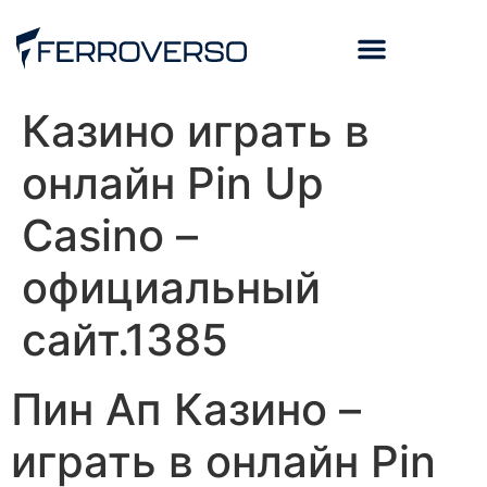
Казино играть в
онлайн Pin Up
Casino –
официальный
сайт.1385
Пин Ап Казино –
играть в онлайн Pin