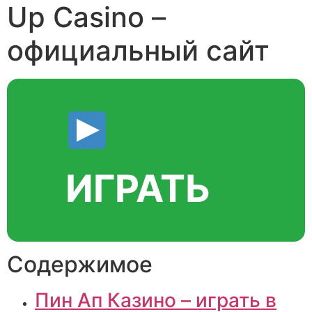
Up Casino –
официальный сайт
ИГРАТЬ
Содержимое
Пин Ап Казино – играть в