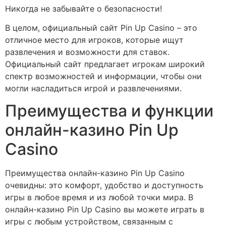
Никогда не забывайте о безопасности!
В целом, официальный сайт Pin Up Casino – это
отличное место для игроков, которые ищут
развлечения и возможности для ставок.
Официальный сайт предлагает игрокам широкий
спектр возможностей и информации, чтобы они
могли насладиться игрой и развлечениями.
Преимущества и функции
онлайн-казино Pin Up
Casino
Преимущества онлайн-казино Pin Up Casino
очевидны: это комфорт, удобство и доступность
игры в любое время и из любой точки мира. В
онлайн-казино Pin Up Casino вы можете играть в
игры с любым устройством, связанным с