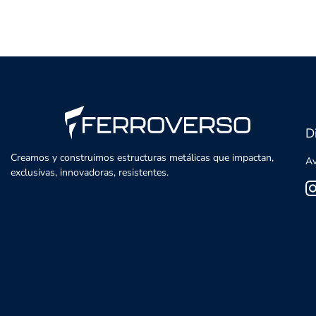
D
Creamos y construimos estructuras metálicas que impactan,
Av
exclusivas, innovadoras, resistentes.