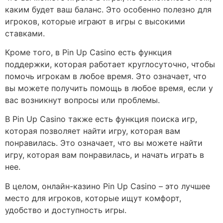
каким будет ваш баланс. Это особенно полезно для
игроков, которые играют в игры с высокими
ставками.
Кроме того, в Pin Up Casino есть функция
поддержки, которая работает круглосуточно, чтобы
помочь игрокам в любое время. Это означает, что
вы можете получить помощь в любое время, если у
вас возникнут вопросы или проблемы.
В Pin Up Casino также есть функция поиска игр,
которая позволяет найти игру, которая вам
понравилась. Это означает, что вы можете найти
игру, которая вам понравилась, и начать играть в
нее.
В целом, онлайн-казино Pin Up Casino – это лучшее
место для игроков, которые ищут комфорт,
удобство и доступность игры.