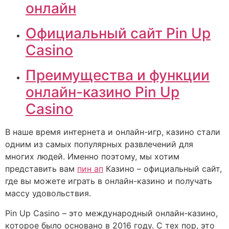
онлайн
Официальный сайт Pin Up
Casino
Преимущества и функции
онлайн-казино Pin Up
Casino
В наше время интернета и онлайн-игр, казино стали
одним из самых популярных развлечений для
многих людей. Именно поэтому, мы хотим
представить вам
пин ап
Казино – официальный сайт,
где вы можете играть в онлайн-казино и получать
массу удовольствия.
Pin Up Casino – это международный онлайн-казино,
которое было основано в 2016 году. С тех пор, это