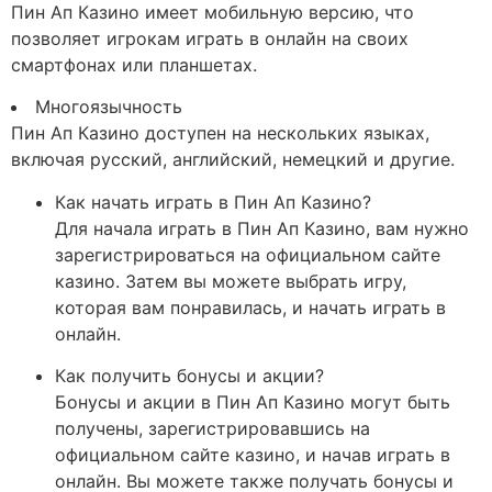
Пин Ап Казино имеет мобильную версию, что
позволяет игрокам играть в онлайн на своих
смартфонах или планшетах.
Многоязычность
Пин Ап Казино доступен на нескольких языках,
включая русский, английский, немецкий и другие.
Как начать играть в Пин Ап Казино?
Для начала играть в Пин Ап Казино, вам нужно
зарегистрироваться на официальном сайте
казино. Затем вы можете выбрать игру,
которая вам понравилась, и начать играть в
онлайн.
Как получить бонусы и акции?
Бонусы и акции в Пин Ап Казино могут быть
получены, зарегистрировавшись на
официальном сайте казино, и начав играть в
онлайн. Вы можете также получать бонусы и