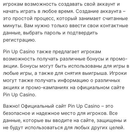
игрокам возможность создавать свой аккаунт и
начать играть в любое время. Создание аккаунта –
это простой процесс, который занимает считанные
минуты. Вам нужно только ввести свои контактные
данные, выбрать пароль и подтвердить
регистрацию.
Pin Up Casino также предлагает игрокам
возможность получать различные бонусы и промо-
акции. Бонусы могут быть использованы для игры в
любые игры, а также для снятия выигрыша. Игроки
могут также получать информацию о различных
акциях и промо-кампаниях на официальном сайте
Pin Up Casino.
Важно! Официальный сайт Pin Up Casino – это
безопасное и надежное место для игроков. Все
данные, которые вы вводите на сайте, защищены и
не будут использоваться для любых других целей.