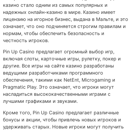
казино стало одним из самых популярных и
надежных онлайн-казино в мире. Казино имеет
лицензию на игорное бизнес, выдана в Мальте, и это
означает, что оно подчиняется строгим правилам и
нормам, чтобы обеспечить безопасность и
честность игроков.
Pin Up Casino предлагает огромный выбор игр,
включая слоты, карточные игры, рулетку, покер и
другие. Все игры на сайте казино разработаны
ведущими разработчиками программного
обеспечения, такими как NetEnt, Microgaming и
Pragmatic Play. Это означает, что игроки могут
насладиться высококачественными играми с
лучшими графиками и звуками.
Кроме того, Pin Up Casino предлагает различные
бонусы и акции, чтобы привлечь новых игроков и
удерживать старых. Новые игроки могут получить