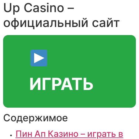
Up Casino –
официальный сайт
ИГРАТЬ
Содержимое
Пин Ап Казино – играть в