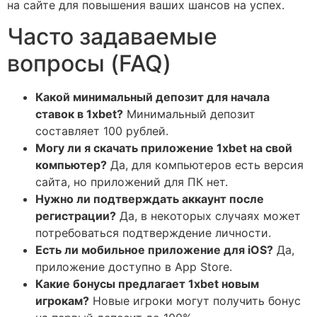
на сайте для повышения ваших шансов на успех.
Часто задаваемые
вопросы (FAQ)
Какой минимальный депозит для начала
ставок в 1xbet?
Минимальный депозит
составляет 100 рублей.
Могу ли я скачать приложение 1xbet на свой
компьютер?
Да, для компьютеров есть версия
сайта, но приложений для ПК нет.
Нужно ли подтверждать аккаунт после
регистрации?
Да, в некоторых случаях может
потребоваться подтверждение личности.
Есть ли мобильное приложение для iOS?
Да,
приложение доступно в App Store.
Какие бонусы предлагает 1xbet новым
игрокам?
Новые игроки могут получить бонус