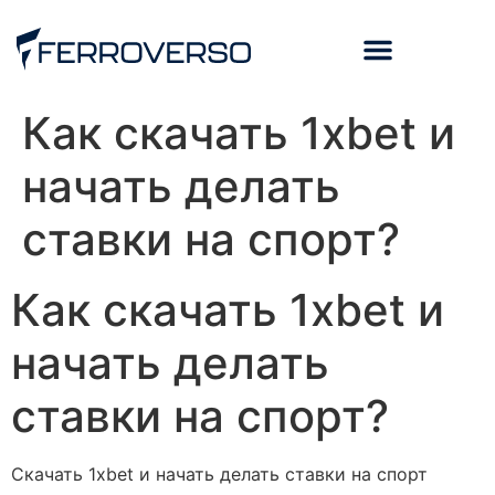
Как скачать 1xbet и
начать делать
ставки на спорт?
Как скачать 1xbet и
начать делать
ставки на спорт?
Скачать 1xbet и начать делать ставки на спорт