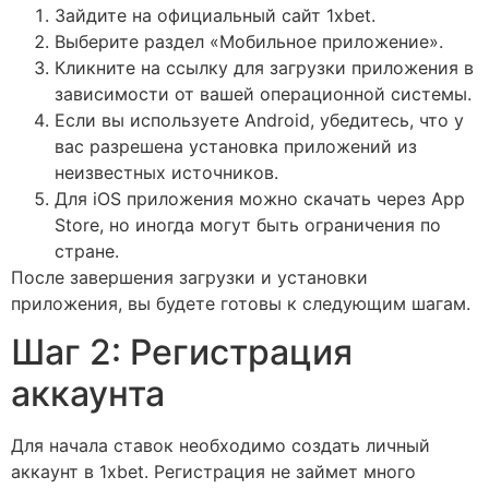
Зайдите на официальный сайт 1xbet.
Выберите раздел «Мобильное приложение».
Кликните на ссылку для загрузки приложения в
зависимости от вашей операционной системы.
Если вы используете Android, убедитесь, что у
вас разрешена установка приложений из
неизвестных источников.
Для iOS приложения можно скачать через App
Store, но иногда могут быть ограничения по
стране.
После завершения загрузки и установки
приложения, вы будете готовы к следующим шагам.
Шаг 2: Регистрация
аккаунта
Для начала ставок необходимо создать личный
аккаунт в 1xbet. Регистрация не займет много