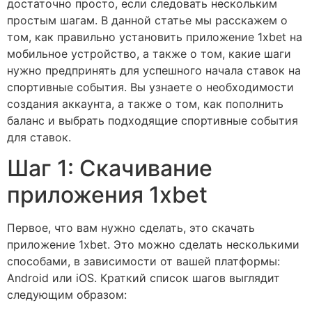
достаточно просто, если следовать нескольким
простым шагам. В данной статье мы расскажем о
том, как правильно установить приложение 1xbet на
мобильное устройство, а также о том, какие шаги
нужно предпринять для успешного начала ставок на
спортивные события. Вы узнаете о необходимости
создания аккаунта, а также о том, как пополнить
баланс и выбрать подходящие спортивные события
для ставок.
Шаг 1: Скачивание
приложения 1xbet
Первое, что вам нужно сделать, это скачать
приложение 1xbet. Это можно сделать несколькими
способами, в зависимости от вашей платформы:
Android или iOS. Краткий список шагов выглядит
следующим образом: