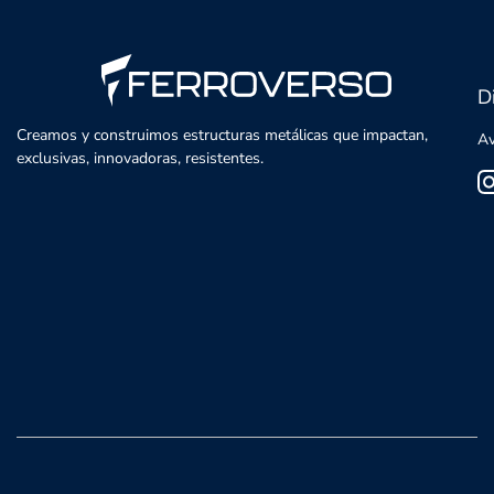
D
Creamos y construimos estructuras metálicas que impactan,
Av
exclusivas, innovadoras, resistentes.