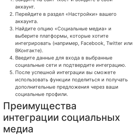
аккаунт.
Перейдите в раздел «Настройки» вашего
аккаунта.
Найдите опцию «Социальные медиа» и
выберите платформы, которые хотите
интегрировать (например, Facebook, Twitter или
ВКонтакте).
Введите данные для входа в выбранные
социальные сети и подтвердите интеграцию.
После успешной интеграции вы сможете
использовать функции поделиться и получать
дополнительные предложения через ваши
социальные профили.
Преимущества
интеграции социальных
медиа