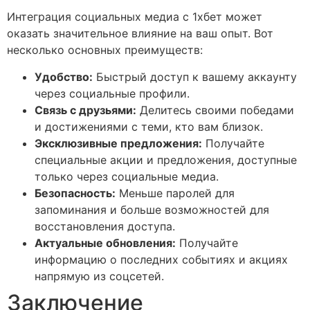
Интеграция социальных медиа с 1хбет может
оказать значительное влияние на ваш опыт. Вот
несколько основных преимуществ:
Удобство:
Быстрый доступ к вашему аккаунту
через социальные профили.
Связь с друзьями:
Делитесь своими победами
и достижениями с теми, кто вам близок.
Эксклюзивные предложения:
Получайте
специальные акции и предложения, доступные
только через социальные медиа.
Безопасность:
Меньше паролей для
запоминания и больше возможностей для
восстановления доступа.
Актуальные обновления:
Получайте
информацию о последних событиях и акциях
напрямую из соцсетей.
Заключение