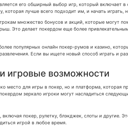
ляется его обширный выбор игр, который включает в с
, которая лучше всего подходит им, и начать играть, 
грокам множество бонусов и акций, которые могут по
грыш. Это делает покердом еще более привлекательным
иболее популярных онлайн покер-румов и казино, кото
азвлечения. Если вы ищете новый способ играть и раз
 и игровые возможности
ко место для игры в покер, но и платформа, которая 
а покердом зеркало игроки могут насладиться следую
включая покер, рулетку, блэкджек, слоты и другие. Эт
диться игрой в любое время.