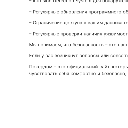
– Intrusion Detection System для обнаруж
– Регулярные обновления программного об
– Ограничение доступа к вашим данным то
– Регулярные проверки наличия уязвимос
Мы понимаем, что безопасность – это наш
Если у вас возникнут вопросы или concern
Покердом – это официальный сайт, которы
чувствовать себя комфортно и безопасно, 