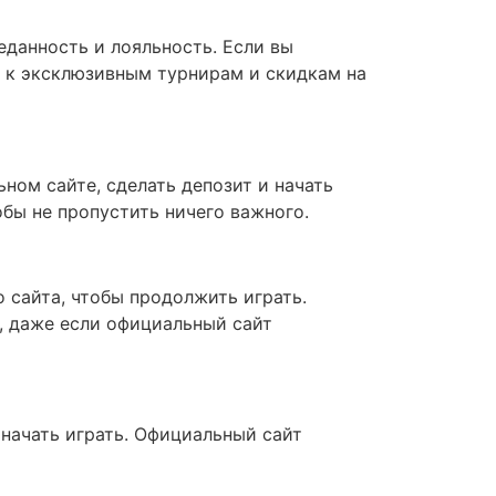
еданность и лояльность. Если вы
п к эксклюзивным турнирам и скидкам на
ном сайте, сделать депозит и начать
бы не пропустить ничего важного.
 сайта, чтобы продолжить играть.
ь, даже если официальный сайт
 начать играть. Официальный сайт