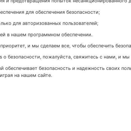
ения и предотвращения попыток несанкционированного 
еспечения для обеспечения безопасности;
лько для авторизованных пользователей;
тей в нашем программном обеспечении.
 приоритет, и мы сделаем все, чтобы обеспечить безоп
s о безопасности, пожалуйста, свяжитесь с нами, и мы
й обеспечивает безопасность и надежность своих поль
играя на нашем сайте.