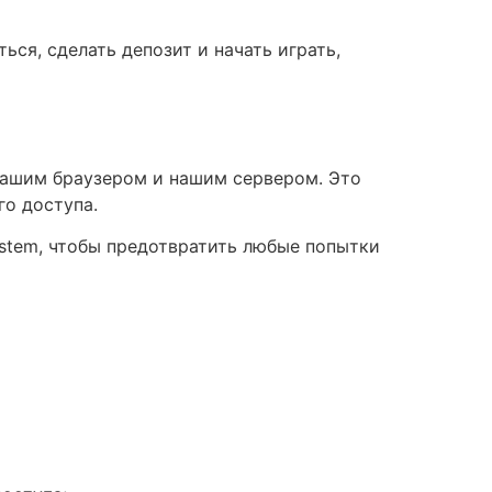
ся, сделать депозит и начать играть,
вашим браузером и нашим сервером. Это
го доступа.
System, чтобы предотвратить любые попытки