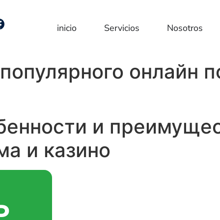
inicio
Servicios
Nosotros
популярного онлайн п
бенности и преимущес
ма и казино
Ь