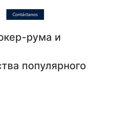
Contáctanos
окер-рума и
тва популярного