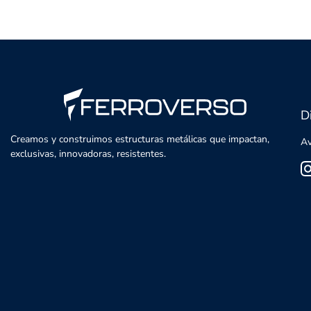
D
Creamos y construimos estructuras metálicas que impactan,
Av
exclusivas, innovadoras, resistentes.