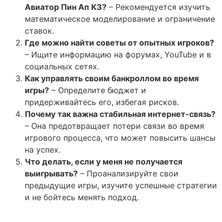
Авиатор Пин Ап КЗ?
– Рекомендуется изучить
математическое моделирование и ограничение
ставок.
Где можно найти советы от опытных игроков?
– Ищите информацию на форумах, YouTube и в
социальных сетях.
Как управлять своим банкроллом во время
игры?
– Определите бюджет и
придерживайтесь его, избегая рисков.
Почему так важна стабильная интернет-связь?
– Она предотвращает потери связи во время
игрового процесса, что может повысить шансы
на успех.
Что делать, если у меня не получается
выигрывать?
– Проанализируйте свои
предыдущие игры, изучите успешные стратегии
и не бойтесь менять подход.