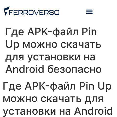
Где APK-файл Pin
Up можно скачать
для установки на
Android безопасно
Где APK-файл Pin Up
можно скачать для
установки на Android