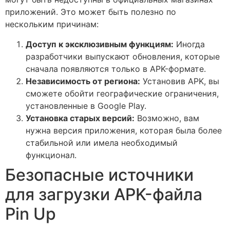
приложений. Это может быть полезно по
нескольким причинам:
Доступ к эксклюзивным функциям:
Иногда
разработчики выпускают обновления, которые
сначала появляются только в APK-формате.
Независимость от региона:
Установив APK, вы
сможете обойти географические ограничения,
установленные в Google Play.
Установка старых версий:
Возможно, вам
нужна версия приложения, которая была более
стабильной или имела необходимый
функционал.
Безопасные источники
для загрузки APK-файла
Pin Up