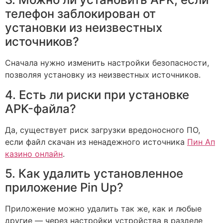
телефон заблокирован от
установки из неизвестных
источников?
Сначала нужно изменить настройки безопасности,
позволяя установку из неизвестных источников.
4. Есть ли риски при установке
APK-файла?
Да, существует риск загрузки вредоносного ПО,
если файл скачан из ненадежного источника
Пин Ап
казино онлайн
.
5. Как удалить установленное
приложение Pin Up?
Приложение можно удалить так же, как и любые
другие — через настройки устройства в разделе