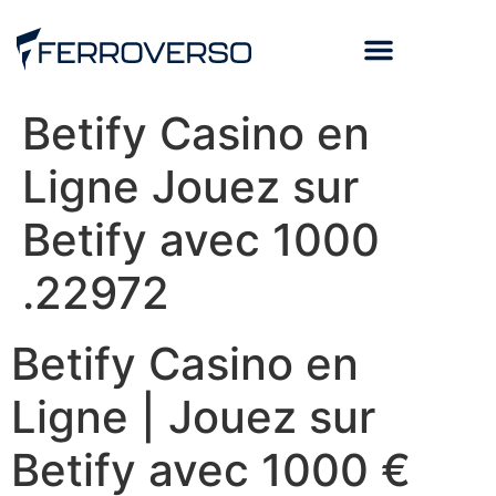
Betify Casino en
Ligne Jouez sur
Betify avec 1000
.22972
Betify Casino en
Ligne | Jouez sur
Betify avec 1000 €