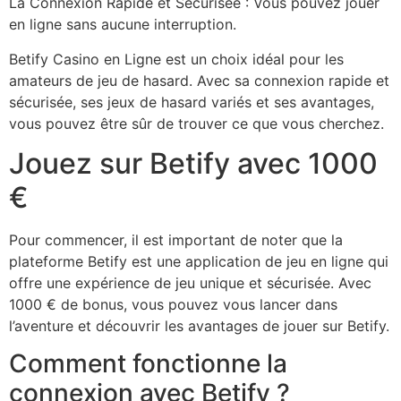
La Connexion Rapide et Sécurisée : Vous pouvez jouer
en ligne sans aucune interruption.
Betify Casino en Ligne est un choix idéal pour les
amateurs de jeu de hasard. Avec sa connexion rapide et
sécurisée, ses jeux de hasard variés et ses avantages,
vous pouvez être sûr de trouver ce que vous cherchez.
Jouez sur Betify avec 1000
€
Pour commencer, il est important de noter que la
plateforme Betify est une application de jeu en ligne qui
offre une expérience de jeu unique et sécurisée. Avec
1000 € de bonus, vous pouvez vous lancer dans
l’aventure et découvrir les avantages de jouer sur Betify.
Comment fonctionne la
connexion avec Betify ?