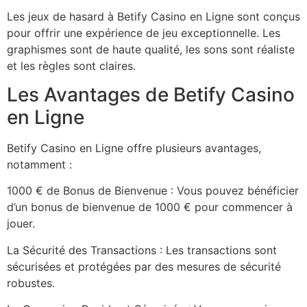
Les jeux de hasard à Betify Casino en Ligne sont conçus
pour offrir une expérience de jeu exceptionnelle. Les
graphismes sont de haute qualité, les sons sont réaliste
et les règles sont claires.
Les Avantages de Betify Casino
en Ligne
Betify Casino en Ligne offre plusieurs avantages,
notamment :
1000 € de Bonus de Bienvenue : Vous pouvez bénéficier
d’un bonus de bienvenue de 1000 € pour commencer à
jouer.
La Sécurité des Transactions : Les transactions sont
sécurisées et protégées par des mesures de sécurité
robustes.