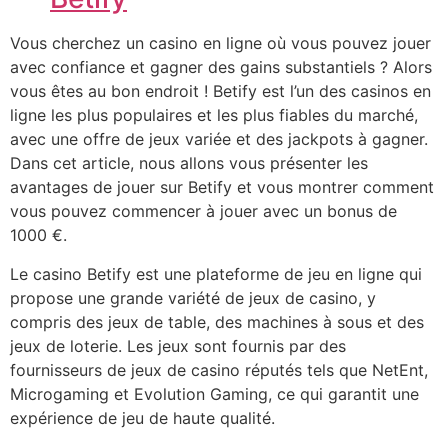
Vous cherchez un casino en ligne où vous pouvez jouer
avec confiance et gagner des gains substantiels ? Alors
vous êtes au bon endroit ! Betify est l’un des casinos en
ligne les plus populaires et les plus fiables du marché,
avec une offre de jeux variée et des jackpots à gagner.
Dans cet article, nous allons vous présenter les
avantages de jouer sur Betify et vous montrer comment
vous pouvez commencer à jouer avec un bonus de
1000 €.
Le casino Betify est une plateforme de jeu en ligne qui
propose une grande variété de jeux de casino, y
compris des jeux de table, des machines à sous et des
jeux de loterie. Les jeux sont fournis par des
fournisseurs de jeux de casino réputés tels que NetEnt,
Microgaming et Evolution Gaming, ce qui garantit une
expérience de jeu de haute qualité.