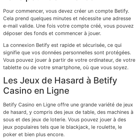
Pour commencer, vous devez créer un compte Betify.
Cela prend quelques minutes et nécessite une adresse
e-mail valide. Une fois votre compte créé, vous pouvez
déposer des fonds et commencer à jouer.
La connexion Betify est rapide et sécurisée, ce qui
signifie que vos données personnelles sont protégées.
Vous pouvez jouer à partir de votre ordinateur, de votre
tablette ou de votre smartphone, où que vous soyez.
Les Jeux de Hasard à Betify
Casino en Ligne
Betify Casino en Ligne offre une grande variété de jeux
de hasard, y compris des jeux de table, des machines à
sous et des jeux de loterie. Vous pouvez jouer à des
jeux populaires tels que le blackjack, le roulette, le
poker et bien plus encore.