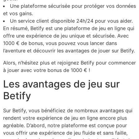
Une plateforme sécurisée pour protéger vos données
et vos gains.
Un service client disponible 24h/24 pour vous aider.
En résumé, Betify est une plateforme de jeu en ligne qui
offre une expérience de jeu unique et sécurisée. Avec
1000 € de bonus, vous pouvez vous lancer dans
l’aventure et découvrir les avantages de jouer sur Betify.
Alors, n’hésitez plus et rejoignez Betify pour commencer
à jouer avec votre bonus de 1000 € !
Les avantages de jeu sur
Betify
Sur Betify, vous bénéficiez de nombreux avantages qui
rendent votre expérience de jeu en ligne encore plus
agréable. D’abord, notre plateforme est conçue pour
vous offrir une expérience de jeu fluide et sans faille,