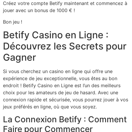
Créez votre compte Betify maintenant et commencez à
jouer avec un bonus de 1000 € !
Bon jeu !
Betify Casino en Ligne :
Découvrez les Secrets pour
Gagner
Si vous cherchez un casino en ligne qui offre une
expérience de jeu exceptionnelle, vous êtes au bon
endroit ! Betify Casino en Ligne est l’un des meilleurs
choix pour les amateurs de jeu de hasard. Avec une
connexion rapide et sécurisée, vous pourrez jouer à vos
jeux préférés en ligne, où que vous soyez.
La Connexion Betify : Comment
Faire pour Commencer