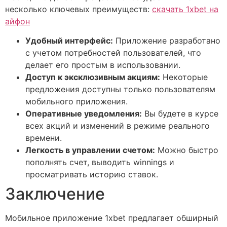
несколько ключевых преимуществ:
скачать 1xbet на
айфон
Удобный интерфейс:
Приложение разработано
с учетом потребностей пользователей, что
делает его простым в использовании.
Доступ к эксклюзивным акциям:
Некоторые
предложения доступны только пользователям
мобильного приложения.
Оперативные уведомления:
Вы будете в курсе
всех акций и изменений в режиме реального
времени.
Легкость в управлении счетом:
Можно быстро
пополнять счет, выводить winnings и
просматривать историю ставок.
Заключение
Мобильное приложение 1xbet предлагает обширный