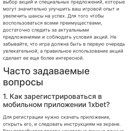
выбор акций и специальных предложений, которые
могут значительно улучшить ваш игровой опыт и
увеличить шансы на успех. Для того чтобы
воспользоваться всеми преимуществами,
достаточно следить за актуальными
предложениями и соблюдать условия акций. Не
забывайте, что игра должна быть в первую очередь
увлекательной, а правильное использование акций
сделает ее еще более интересной.
Часто задаваемые
вопросы
1. Как зарегистрироваться в
мобильном приложении 1xbet?
Для регистрации нужно скачать приложение,
открыть его, и следовать инструкциям на экране.